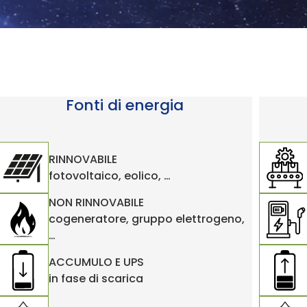
Fonti di energia
RINNOVABILE
fotovoltaico, eolico, …
NON RINNOVABILE
cogeneratore, gruppo elettrogeno,
…
ACCUMULO E UPS
in fase di scarica