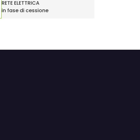
RETE ELETTRICA
in fase di cessione