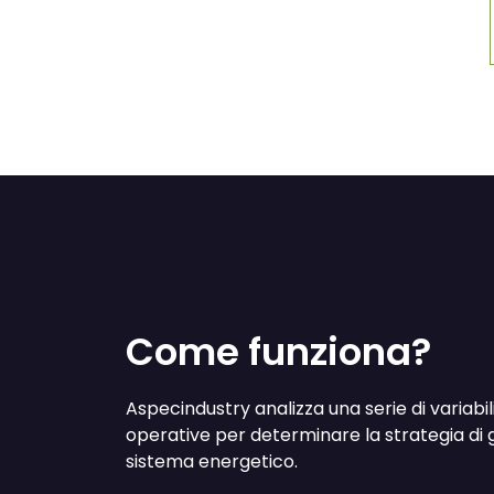
Come funziona?
Aspecindustry analizza una serie di variab
operative per determinare la strategia di g
sistema energetico.