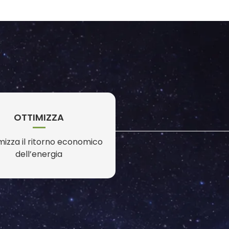
OTTIMIZZA
izza il ritorno economico
dell’energia