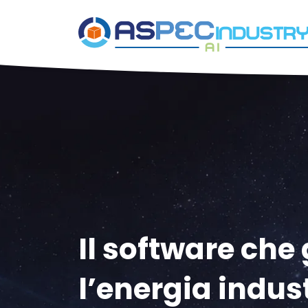
Il software che
l’energia indus