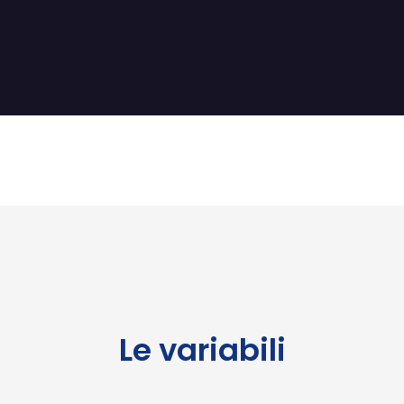
Le variabili