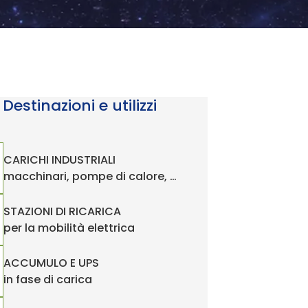
Destinazioni e utilizzi
CARICHI INDUSTRIALI
macchinari, pompe di calore, …
STAZIONI DI RICARICA
per la mobilità elettrica
ACCUMULO E UPS
in fase di carica