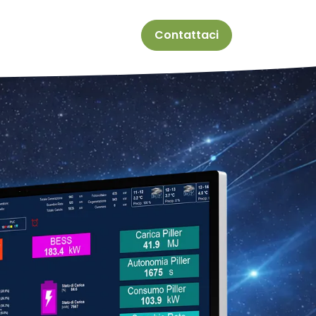
Contattaci