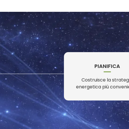
PIANIFICA
Costruisce la strateg
energetica più conveni