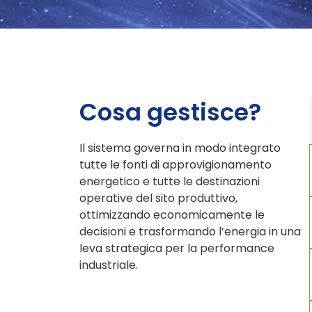
Cosa gestisce?
Il sistema governa in modo integrato
tutte le fonti di approvigionamento
energetico e tutte le destinazioni
operative del sito produttivo,
ottimizzando economicamente le
decisioni e trasformando l’energia in una
leva strategica per la performance
industriale.